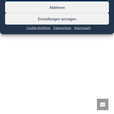
Ablehnen
Einstellungen anzeigen
Cookie-Richtlinie
Datenschutz
Impressum