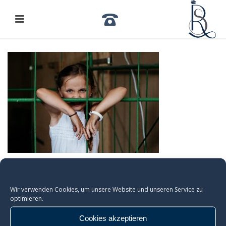
Wir verwenden Cookies, um unsere Website und unseren Service zu
optimieren.
Cookies akzeptieren