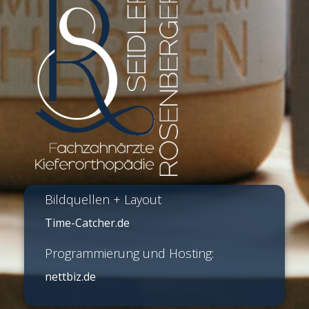
Bildquellen + Layout
Time-Catcher.de
Programmierung und Hosting:
nettbiz.de