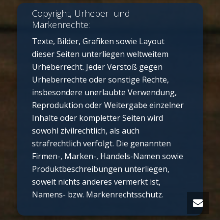
Copyright, Urheber- und
Markenrechte:
Texte, Bilder, Grafiken sowie Layout
dieser Seiten unterliegen weltweitem
Urheberrecht. Jeder Verstoß gegen
Urheberrechte oder sonstige Rechte,
insbesondere unerlaubte Verwendung,
Reproduktion oder Weitergabe einzelner
Inhalte oder kompletter Seiten wird
sowohl zivilrechtlich, als auch
strafrechtlich verfolgt. Die genannten
Firmen-, Marken-, Handels-Namen sowie
Produktbeschreibungen unterliegen,
soweit nichts anderes vermerkt ist,
Namens- bzw. Markenrechtsschutz.