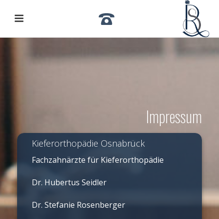
Impressum
Kieferorthopädie Osnabrück
Fachzahnärzte für Kieferorthopädie
Dr. Hubertus Seidler
Dr. Stefanie Rosenberger