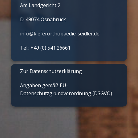
Am Landgericht 2
D-49074 Osnabrück
info@kieferorthopaedie-seidler.de
Tel.: +49 (0) 541.26661
Zur Datenschutzerklärung
Angaben gemäß EU-
Datenschutzgrundverordnung (DSGVO)