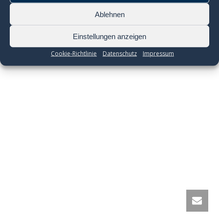
Ablehnen
Einstellungen anzeigen
Cookie-Richtlinie
Datenschutz
Impressum