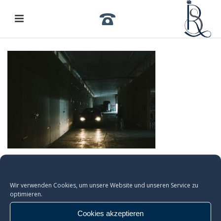
Wir verwenden Cookies, um unsere Website und unseren Service zu
optimieren.
Cookies akzeptieren