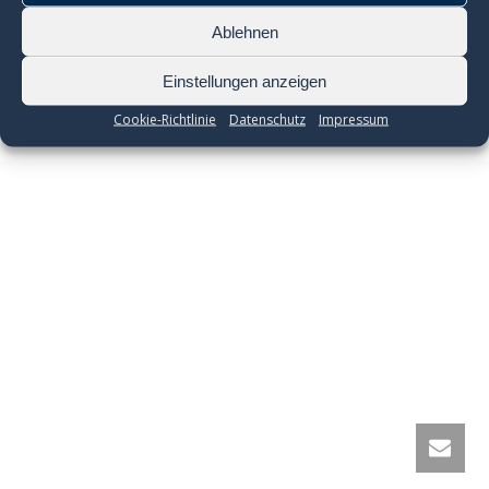
Ablehnen
Einstellungen anzeigen
Cookie-Richtlinie
Datenschutz
Impressum