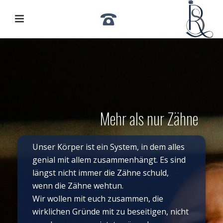
Mehr als nur Zähne
Unser Körper ist ein System, in dem alles
genial mit allem zusammenhängt. Es sind
längst nicht immer die Zähne schuld,
wenn die Zähne wehtun.
Wir wollen mit euch zusammen, die
wirklichen Gründe mit zu beseitigen, nicht