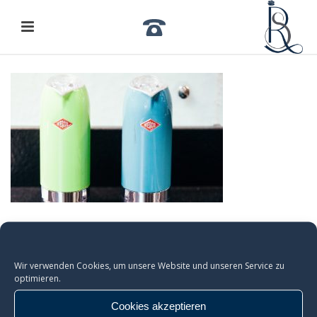
Wir verwenden Cookies, um unsere Website und unseren Service zu
optimieren.
Cookies akzeptieren