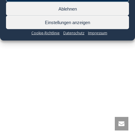
Ablehnen
Einstellungen anzeigen
Cookie-Richtlinie
Datenschutz
Impressum