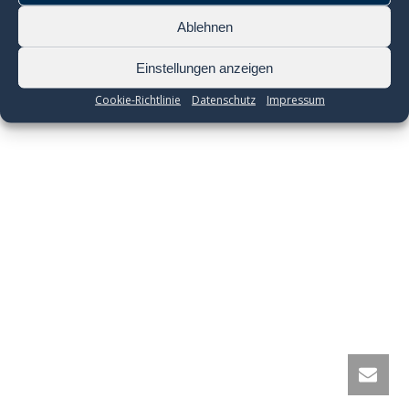
Ablehnen
Einstellungen anzeigen
Cookie-Richtlinie
Datenschutz
Impressum