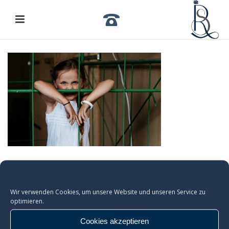
Wir verwenden Cookies, um unsere Website und unseren Service zu
optimieren.
Cookies akzeptieren