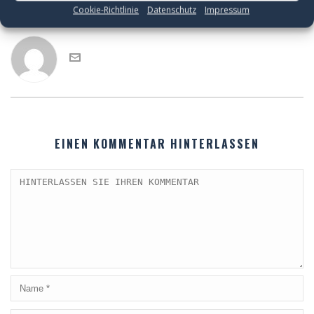
Cookie-Richtlinie
Datenschutz
Impressum
seidler55
EINEN KOMMENTAR HINTERLASSEN